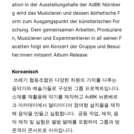
ation in der Ausstellungshalle der AdBK Nürnber
g wird das
Musizieren und dessen ästhetische F
orm zum Ausgangspunkt der künstlerischen For
schung. Dem gemeinsamen Arbeiten, Produziere
n, Musizieren und Experimentieren in all seinen F
acetten folgt ein Konzert der Gruppe und Besuc
her:innen mitsamt Album-Release
Koreanisch
쓰레기 협동조합은 다양한 차원의 가치를 다루는
음악가와 예술가들로 구성된 그룹 프로젝트입니다.
소재를 재활용해 악기를 제작하고 AdBK 뉘른베르
크 아카데미에서 멀티미디어 참여형 설치물을 제작
해 음악을 만들고 실험합니다. 공동 작업, 제작, 음
악 제작 및 실험은 앨범 발매를 포함하여 그룹과 방
문객의 콘서트로 이어집니다.