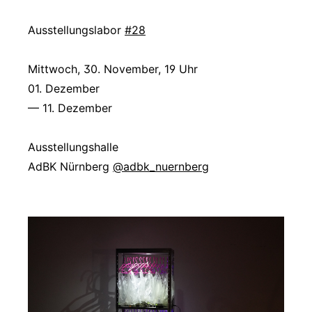
Ausstellungslabor
#28
Mittwoch, 30. November, 19 Uhr
01. Dezember
— 11. Dezember
Ausstellungshalle
AdBK Nürnberg
@adbk_nuernberg