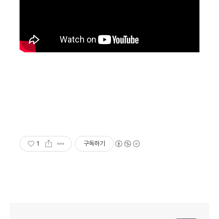
1
구독하기