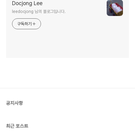
Docjong Lee
leedocjong 님의 블로그입니다.
구독하기
공지사항
최근 포스트