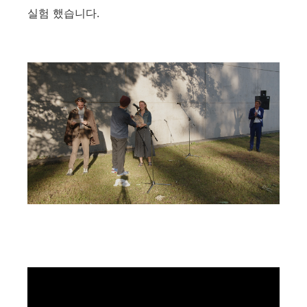
실험 했습니다.