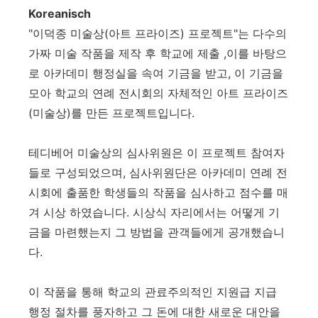
Koreanisch
"이덕종 미술상(아트 프라이즈) 프로젝트"는 다수의
가짜 미술 작품을 제작 후 학교에 제출 ,이를 바탕으
로 아카데미 행정실을 속여 기금을 받고, 이 기금을
모아 학교의 연례 전시회의 자체적인 아트 프라이즈
(미술상)를 만든 프로젝트입니다.
테디베어 미술상의 심사위원은 이 프로젝트 참여자
들로 구성되었으며, 심사위원단은 아카데미 연례 전
시회에 출품한 학생들의 작품을 심사하고 점수를 매
겨 시상 하였습니다. 시상식 자리에서는 어떻게 기
금을 마련했는지 그 방법을 관객들에게 공개했습니
다.
이 작품을 통해 학교의 관료주의적인 지원급 지급
행정 절차를 풍자하고 그 돈에 대한 새로운 대안을