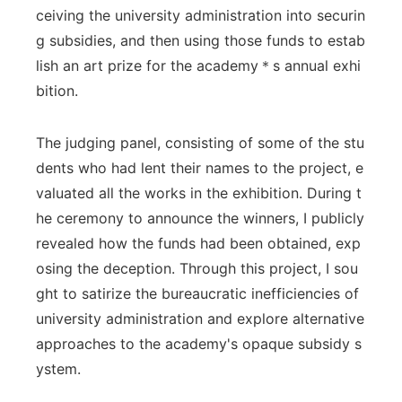
ceiving the university administration into securin
g subsidies, and then using those funds to estab
lish an art prize for the academy＊s annual exhi
bition.
The judging panel, consisting of some of the stu
dents who had lent their names to the project, e
valuated all the works in the exhibition. During t
he ceremony to announce the winners, I publicly
revealed how the funds had been obtained, exp
osing the deception. Through this project, I sou
ght to satirize the bureaucratic inefficiencies of
university administration and explore alternative
approaches to the academy's opaque subsidy s
ystem.