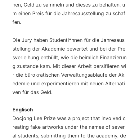
hen, Geld zu sammeln und dieses zu behalten, u
m einen Preis für die Jahresausstellung zu schaf
fen.
Die Jury haben Studenti*nnen für die Jahresaus
stellung der Akademie bewertet und bei der Prei
sverleihung enthüllt, wie die heimlich Finanzierun
g zustande kam. Mit dieser Arbeit persiflieren wi
r die bürokratischen Verwaltungsabläufe der Ak
edemie und experimentieren mit neuen Alternati
ven für das Geld.
Englisch
Docjong Lee Prize was a project that involved c
reating fake artworks under the names of sever
al students, submitting them to the academy, de