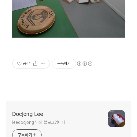
공감
구독하기
Docjong Lee
leedocjong 님의 블로그입니다.
구독하기