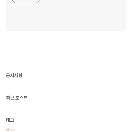
공지사항
최근 포스트
태그
더보기